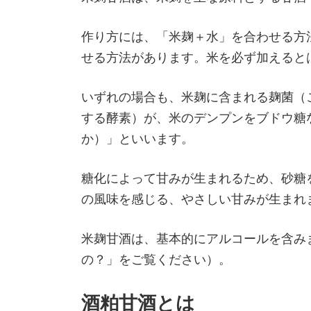
作り方には、「米麹＋水」を合わせる方
せる方法があります。米を必ず加えると
いずれの場合も、米麹に含まれる麹菌（
する酵素）が、米のデンプンをブドウ糖
か）」といいます。
糖化によって甘みが生まれるため、砂糖
の風味を感じる、やさしい甘みが生まれ
米麹甘酒は、基本的にアルコールを含み
の？」をご覧ください）。
酒粕甘酒とは