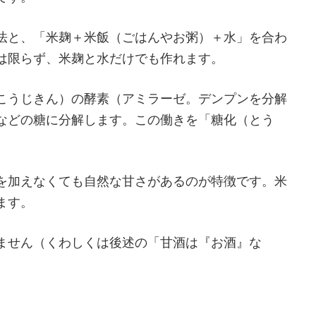
法と、「米麹＋米飯（ごはんやお粥）＋水」を合わ
は限らず、米麹と水だけでも作れます。
こうじきん）の酵素（アミラーゼ。デンプンを分解
などの糖に分解します。この働きを「糖化（とう
を加えなくても自然な甘さがあるのが特徴です。米
ます。
ません（くわしくは後述の「甘酒は『お酒』な