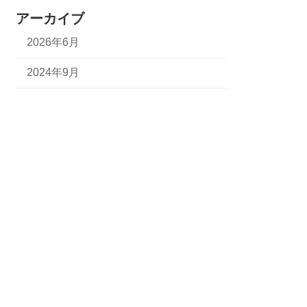
アーカイブ
2026年6月
2024年9月