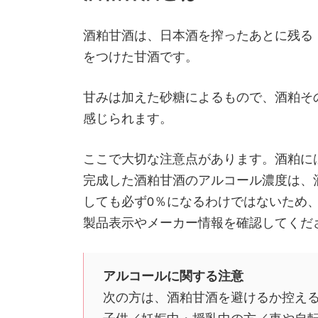
酒粕甘酒は、日本酒を搾ったあとに残る
をつけた甘酒です。
甘みは加えた砂糖によるもので、酒粕そ
感じられます。
ここで大切な注意点があります。酒粕に
完成した酒粕甘酒のアルコール濃度は、
しても必ず0％になるわけではないため
製品表示やメーカー情報を確認してくだ
アルコールに関する注意
次の方は、酒粕甘酒を避けるか控え