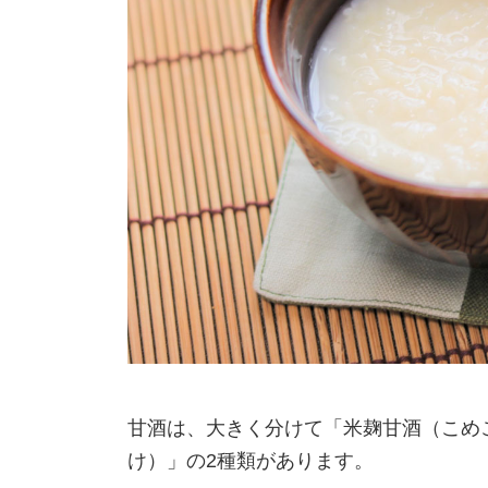
甘酒は、大きく分けて「米麹甘酒（こめ
け）」の2種類があります。