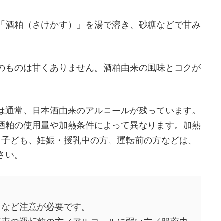
「酒粕（さけかす）」を湯で溶き、砂糖などで甘み
のものは甘くありません。酒粕由来の風味とコクが
は通常、日本酒由来のアルコールが残っています。
酒粕の使用量や加熱条件によって異なります。加熱
、子ども、妊娠・授乳中の方、運転前の方などは、
さい。
るなど注意が必要です。