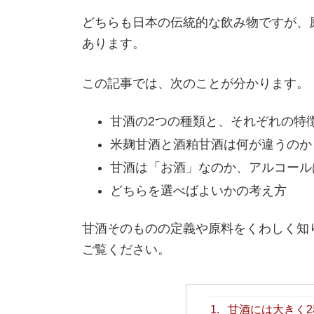
どちらも日本の伝統的な飲み物ですが、
あります。
この記事では、次のことが分かります。
甘酒の2つの種類と、それぞれの特
米麹甘酒と酒粕甘酒は何が違うのか
甘酒は「お酒」なのか、アルコール
どちらを選べばよいかの考え方
甘酒そのものの定義や原料をくわしく知
ご覧ください。
1.
甘酒には大きく2