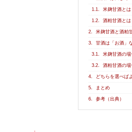
1.1.
米麹甘酒とは
1.2.
酒粕甘酒とは
2.
米麹甘酒と酒粕
3.
甘酒は「お酒」
3.1.
米麹甘酒の場
3.2.
酒粕甘酒の場
4.
どちらを選べば
5.
まとめ
6.
参考（出典）